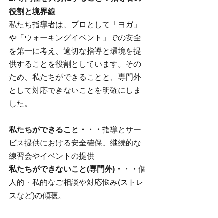
役割と境界線
私たち指導者は、プロとして「ヨガ」
や「ウォーキングイベント」での安全
を第一に考え、適切な指導と環境を提
供することを役割としています。その
ため、私たちができることと、専門外
として対応できないことを明確にしま
した。
私たちができること・・・
指導とサー
ビス提供における安全確保。継続的な
練習会やイベントの提供
私たちができないこと(専門外)・・・
個
人的・私的なご相談や対応悩み(ストレ
スなど)の傾聴。