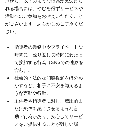
点から、以下のような行為が見受けら
れる場合には、やむを得ずサービスや
活動へのご参加をお控えいただくこと
がございます。あらかじめご了承くだ
さい。
指導者の業務中やプライベートな
時間に、繰り返し長時間にわたっ
て接触する行為（SNSでの連絡を
含む）。
社会的・法的な問題提起をほのめ
かすなど、相手に不安を与えるよ
うな言動や行動。
主催者や指導者に対し、威圧的ま
たは恐怖を感じさせるような言
動・行為があり、安心してサービ
スをご提供することが難しい場