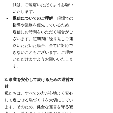
触は、ご遠慮いただくようお願い
いたします。
返信についてのご理解
：現場での
指導や業務を優先しているため、
返信にお時間をいただく場合がご
ざいます。短期間に繰り返しご連
絡いただいた場合、全てに対応で
きないこともございます。ご理解
いただけますようお願いいたしま
す。
3. 事業を安心して続けるための運営方
針
私たちは、すべての方が心地よく安心
して過ごせる場づくりを大切にしてい
ます。そのため、健全な運営を守る観