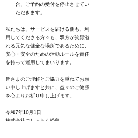
合、ご予約の受付を停止させてい
ただきます。
私たちは、サービスを届ける側も、利
用してくださる方々も、双方が笑顔溢
れる元気な健全な場所であるために、
安心・安全のための活動ルールを責任
を持って運用してまいります。
皆さまのご理解とご協力を重ねてお願
い申し上げますと共に、益々のご健勝
を心よりお祈り申し上げます。
令和7年10月1日
株式会社ごしゅらん松島
代表取締役　鈴木由美子