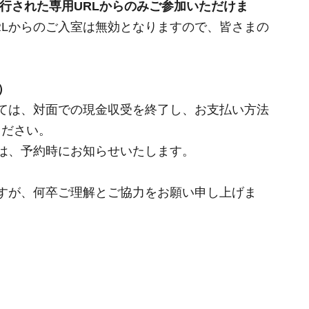
行された専用URLからのみご参加いただけま
RLからのご入室は無効となりますので、皆さまの
）
ては、対面での現金収受を終了し、お支払い方法
ください。
は、予約時にお知らせいたします。
すが、何卒ご理解とご協力をお願い申し上げま