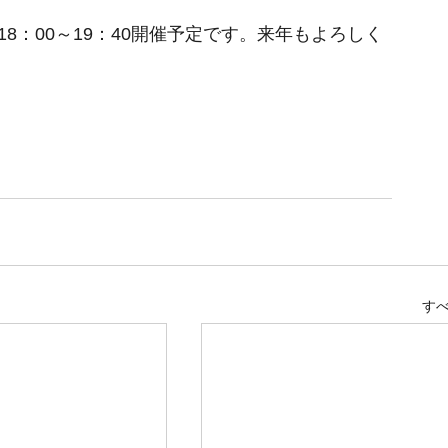
日18：00～19：40開催予定です。来年もよろしく
す