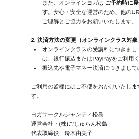
また、オンラインヨガは 
ご予約時に発
す
。安心・安全な運営のため、他のU
ご理解とご協力をお願いいたします。
2. 決済方法の変更（オンラインクラス対象
オンラインクラスの受講料につきまし
は、銀行振込またはPayPayをご利用
振込先や電子マネー決済につきまして
ご利用の皆様にはご不便をおかけいたしま
す。
ヨガサークルシャンティ松島
運営会社・(株)ごしゅらん松島
代表取締役　鈴木由美子