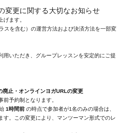
の変更に関する大切なお知らせ
上げます。
クラスを含む）の運営方法および決済方法を一部変
利用いただき、グループレッスンを安定的にご提
の廃止・オンラインヨガURLの変更
事前予約制となります。
始 
1時間前
 の時点で参加者が1名のみの場合は、
ます。この変更により、マンツーマン形式でのレ