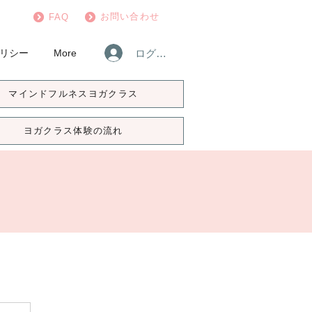
お問い合わせ
FAQ
ログイン
リシー
More
マインドフルネスヨガクラス
ヨガクラス体験の流れ