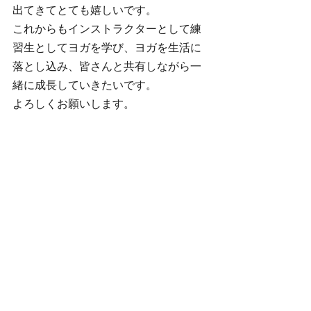
出てきてとても嬉しいです。
これからもインストラクターとして練
習生としてヨガを学び、ヨガを生活に
落とし込み、皆さんと共有しながら一
緒に成長していきたいです。
よろしくお願いします。