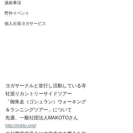
連絡事項
野外イベント
個人出張ヨガサービス
ヨガサークルと並行し活動している寺
社巡りカントリーサイドツアー
「御朱走（ゴシュラン）ウォーキング
＆ランニングツアー」について
先週、一般社団法人MAKOTOさん　
http://mkto.org/