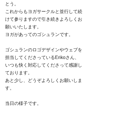
とう。
これからもヨガサークルと並行して続
けて参りますので引き続きよろしくお
願いいたします。
ヨガがあってのゴシュランです。
ゴシュランのロゴデザインやウェブを
担当してくださっているErikoさん、
いつも快く対応してくださって感謝し
ております。
あと少し、どうぞよろしくお願いしま
す。
当日の様子です。