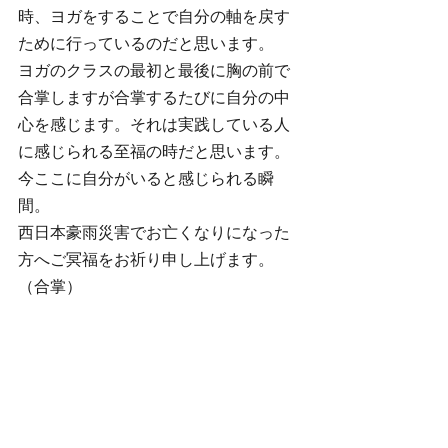
時、ヨガをすることで自分の軸を戻す
ために行っているのだと思います。
ヨガのクラスの最初と最後に胸の前で
合掌しますが合掌するたびに自分の中
心を感じます。それは実践している人
に感じられる至福の時だと思います。
今ここに自分がいると感じられる瞬
間。
西日本豪雨災害でお亡くなりになった
方へご冥福をお祈り申し上げます。
（合掌）