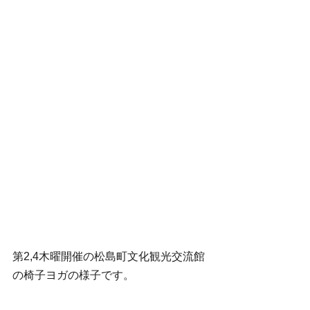
第2,4木曜開催の松島町文化観光交流館
の椅子ヨガの様子です。