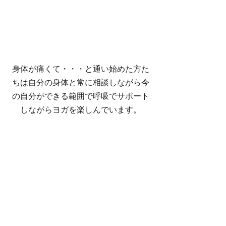
身体が痛くて・・・と通い始めた方た
ちは自分の身体と常に相談しながら今
の自分ができる範囲で呼吸でサポート
しながらヨガを楽しんでいます。