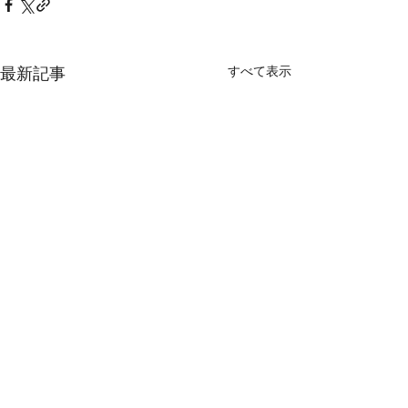
すべて表示
最新記事
コメント