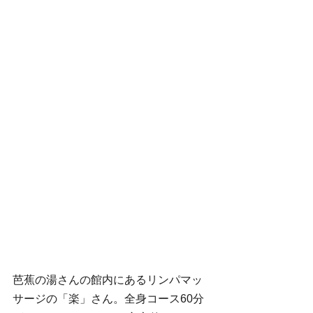
芭蕉の湯さんの館内にあるリンパマッ
サージの「楽」さん。全身コース60分