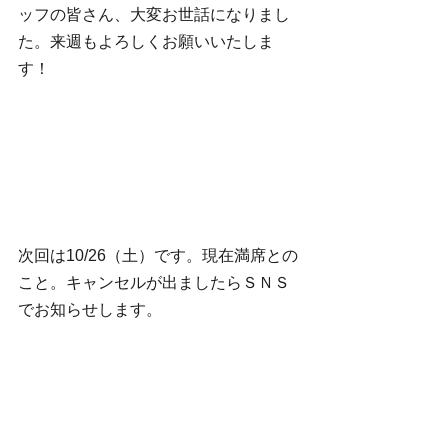
ッフの皆さん、大変お世話になりまし
た。来週もよろしくお願いいたしま
す！
次回は10/26（土）です。現在満席との
こと。キャンセルが出ましたらＳＮＳ
でお知らせします。