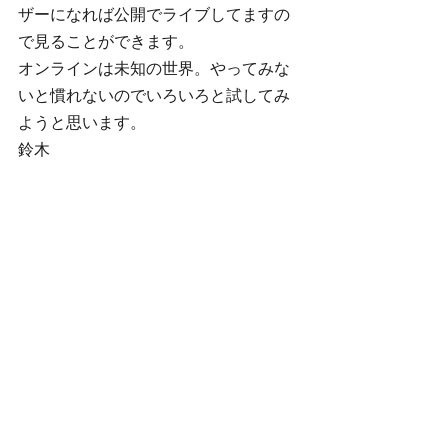
ザーになれば公開でライブしてますの
で見ることができます。
オンラインは未知の世界。やってみな
いと慣れないのでいろいろと試してみ
ようと思います。
鈴木