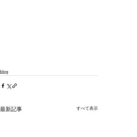
blog
すべて表示
最新記事