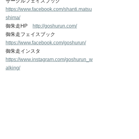
サークルフェイスブック　
https://www.facebook.com/shanti.matsu
shima/
御朱走HP　
http://goshurun.com/
御朱走フェイスブック　
https://www.facebook.com/goshurun/
御朱走インスタ　
https://www.instagram.com/goshurun_w
alking/