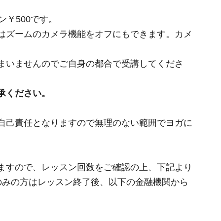
￥500です。
はズームのカメラ機能をオフにもできます。カメ
。
まいませんのでご自身の都合で受講してくださ
承ください。
自己責任となりますので無理のない範囲でヨガに
ますので、レッスン回数をご確認の上、下記より
のみの方はレッスン終了後、以下の金融機関から