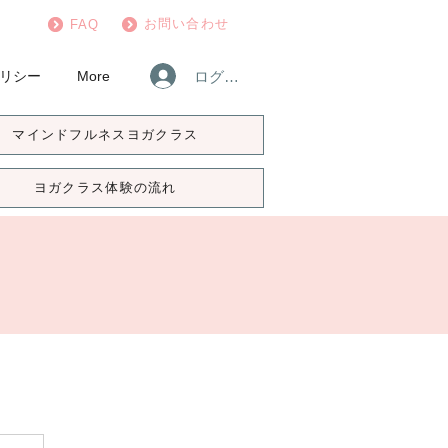
お問い合わせ
FAQ
ログイン
リシー
More
マインドフルネスヨガクラス
ヨガクラス体験の流れ