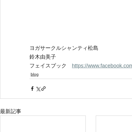
ヨガサークルシャンティ松島 
鈴木由美子 
フェイスブック　
https://www.facebook.com
blog
最新記事