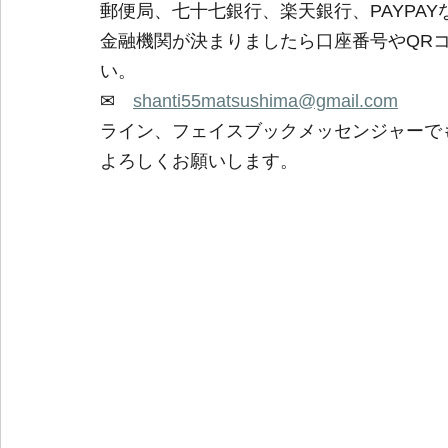
郵便局、七十七銀行、楽天銀行、PAYPAY
金融機関が決まりましたら口座番号やQR
い。
✉　
shanti55matsushima@gmail.com
ライン、フェイスブックメッセンジャーで
よろしくお願いします。