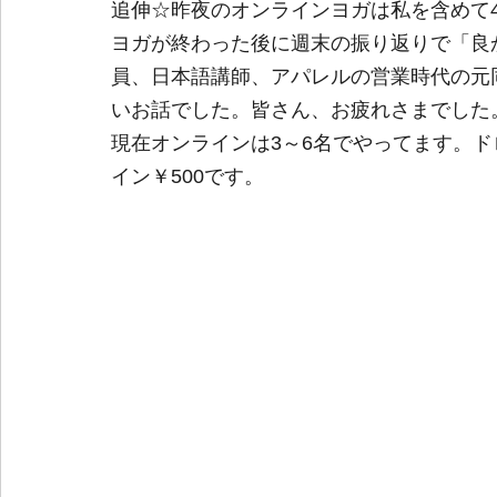
追伸☆昨夜のオンラインヨガは私を含めて4
ヨガが終わった後に週末の振り返りで「良
員、日本語講師、アパレルの営業時代の元
いお話でした。皆さん、お疲れさまでした
現在オンラインは3～6名でやってます。
イン￥500です。 