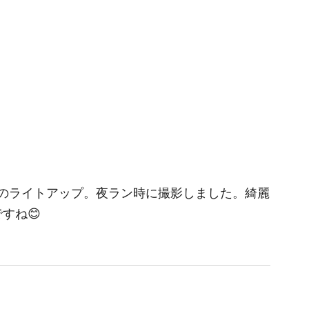
のライトアップ。夜ラン時に撮影しました。綺麗
ですね😊