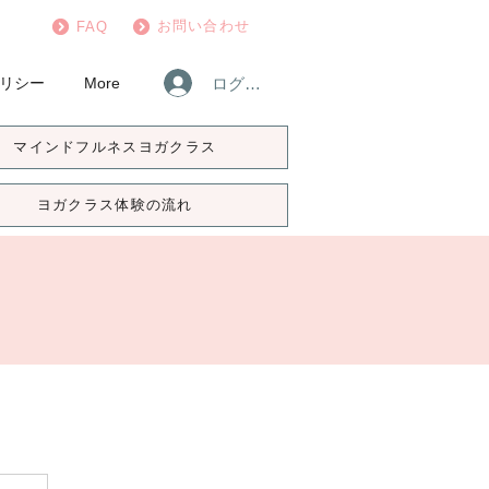
お問い合わせ
FAQ
ログイン
リシー
More
マインドフルネスヨガクラス
ヨガクラス体験の流れ