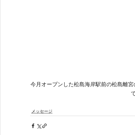
今月オープンした松島海岸駅前の松島離宮
メッセージ