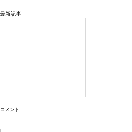
最新記事
コメント