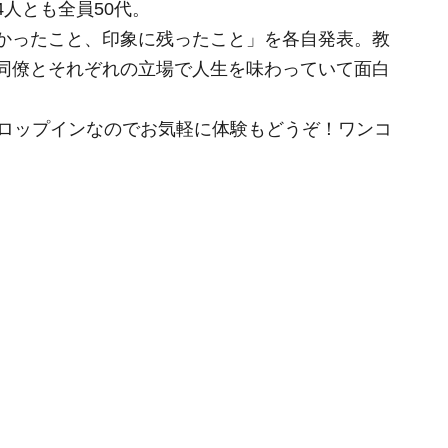
人とも全員50代。
かったこと、印象に残ったこと」を各自発表。教
同僚とそれぞれの立場で人生を味わっていて面白
。
ドロップインなのでお気軽に体験もどうぞ！ワンコ