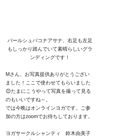
パールシュバコナアサナ、右足も左足
もしっかり踏んでいて素晴らしいグラ
ンディングです！
Mさん、お写真提供ありがとうござい
ました！ここで使わせてもらいました
😊たまにこうやって写真を撮って見る
のもいいですね～。 
では今晩はオンラインヨガです。ご参
加の方はzoomでお待ちしております。 
ヨガサークルシャンティ　鈴木由美子 