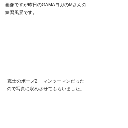
画像ですが昨日のGAMAヨガのMさんの
練習風景です。 
戦士のポーズ2.　マンツーマンだった
ので写真に収めさせてもらいました。