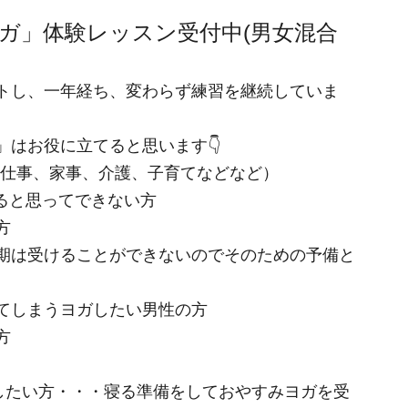
ガ」体験レッスン受付中(男女混合
トし、一年経ち、変わらず練習を継続していま
はお役に立てると思います👇
(仕事、家事、介護、子育てなどなど）
れると思ってできない方
方
期は受けることができないのでそのための予備と
てしまうヨガしたい男性の方
方
ガしたい方・・・寝る準備をしておやすみヨガを受