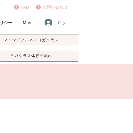
お問い合わせ
FAQ
ログイン
リシー
More
マインドフルネスヨガクラス
ヨガクラス体験の流れ