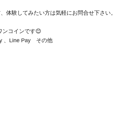
方、体験してみたい方は気軽にお問合せ下さい。
ワンコインです😊
、Line Pay　その他