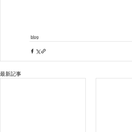
blog
最新記事