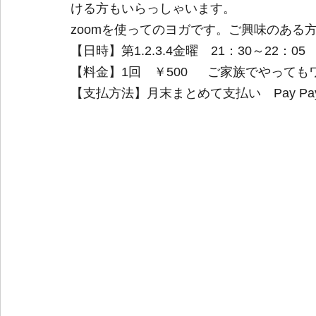
ける方もいらっしゃいます。
zoomを使ってのヨガです。ご興味のある
【日時】第1.2.3.4金曜　21：30～22：05
【料金】1回　￥500  　ご家族でやっても
【支払方法】月末まとめて支払い　Pay Pay 