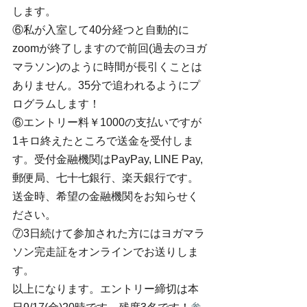
します。
⑥私が入室して40分経つと自動的に
zoomが終了しますので前回(過去のヨガ
マラソン)のように時間が長引くことは
ありません。35分で追われるようにプ
ログラムします！
⑥エントリー料￥1000の支払いですが
1キロ終えたところで送金を受付しま
す。受付金融機関はPayPay, LINE Pay, 
郵便局、七十七銀行、楽天銀行です。
送金時、希望の金融機関をお知らせく
ださい。
⑦3日続けて参加された方にはヨガマラ
ソン完走証をオンラインでお送りしま
す。
以上になります。エントリー締切は本