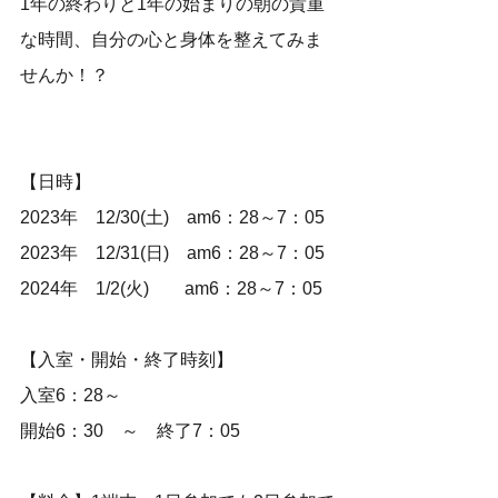
1年の終わりと1年の始まりの朝の貴重
な時間、自分の心と身体を整えてみま
せんか！？
【日時】
2023年　12/30(土)　am6：28～7：05
2023年　12/31(日)　am6：28～7：05
2024年　1/2(火)　　am6：28～7：05
【入室・開始・終了時刻】
入室6：28～
開始6：30　～　終了7：05