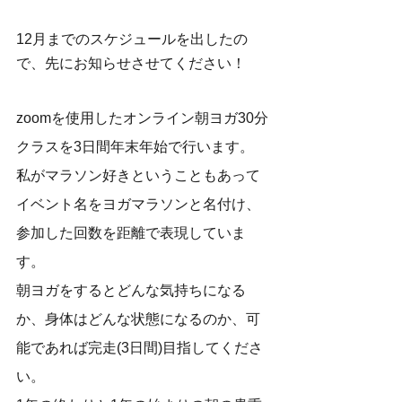
12月までのスケジュールを出したの
で、先にお知らせさせてください！
zoomを使用したオンライン朝ヨガ30分
クラスを3日間年末年始で行います。
私がマラソン好きということもあって
イベント名をヨガマラソンと名付け、
参加した回数を距離で表現していま
す。
朝ヨガをするとどんな気持ちになる
か、身体はどんな状態になるのか、可
能であれば完走(3日間)目指してくださ
い。