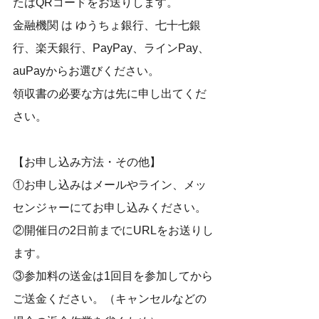
たはQRコードをお送りします。
金融機関 は ゆうちょ銀行、七十七銀
行、楽天銀行、PayPay、ラインPay、
auPayからお選びください。
領収書の必要な方は先に申し出てくだ
さい。
【お申し込み方法・その他】
①お申し込みはメールやライン、メッ
センジャーにてお申し込みください。
②開催日の2日前までにURLをお送りし
ます。
③参加料の送金は1回目を参加してから
ご送金ください。（キャンセルなどの