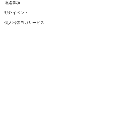
連絡事項
野外イベント
個人出張ヨガサービス