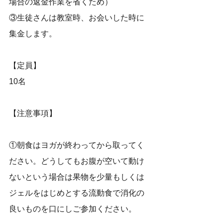
場合の返金作業を省くため）
③生徒さんは教室時、お会いした時に
集金します。
【定員】
10名
【注意事項】
①朝食はヨガが終わってから取ってく
ださい。どうしてもお腹が空いて動け
ないという場合は果物を少量もしくは
ジェルをはじめとする流動食で消化の
良いものを口にしご参加ください。