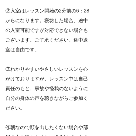
②入室はレッスン開始の2分前の6：28
からになります。寝坊した場合、途中
の入室可能ですが対応できない場合も
ございます。ご了承ください。途中退
室は自由です。
③わかりやすいやさしいレッスンを心
がけておりますが、レッスン中は自己
責任のもと、事故や怪我のないように
自分の身体の声を聴きながらご参加く
ださい。
④朝なので顔を出したくない場合や部