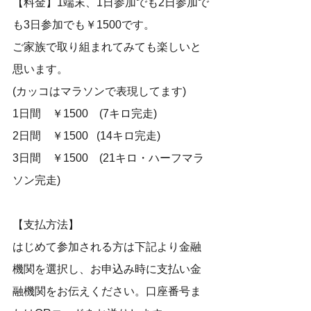
【料金】1端末、1日参加でも2日参加で
も3日参加でも￥1500です。
ご家族で取り組まれてみても楽しいと
思います。
(カッコはマラソンで表現してます)
1日間　￥1500　(7キロ完走)
2日間　￥1500   (14キロ完走)
3日間　￥1500　(21キロ・ハーフマラ
ソン完走)
【支払方法】
はじめて参加される方は下記より金融
機関を選択し、お申込み時に支払い金
融機関をお伝えください。口座番号ま