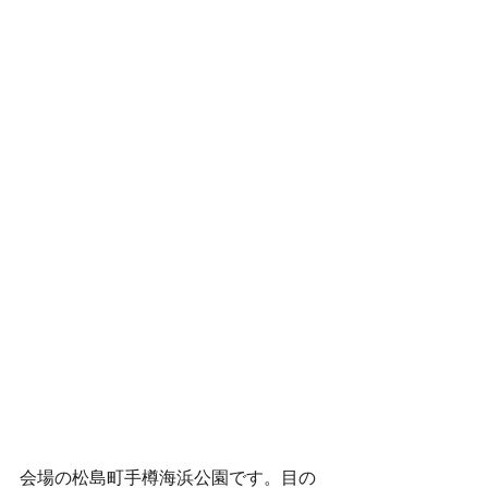
会場の松島町手樽海浜公園です。目の