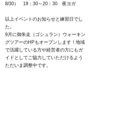
8/30）　19：30～20：30　夜ヨガ
以上イベントのお知らせと練習日でし
た。
9月に御朱走（ゴシュラン）ウォーキン
グツアーのHPもオープンします！地域
で活躍している方や経営者の方にもガ
イドとしてご協力していただけるよう
ただいま調整中です。