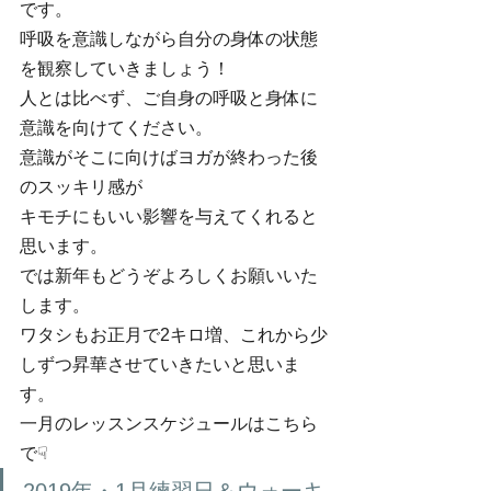
です。
呼吸を意識しながら自分の身体の状態
を観察していきましょう！
人とは比べず、ご自身の呼吸と身体に
意識を向けてください。
意識がそこに向けばヨガが終わった後
のスッキリ感が
キモチにもいい影響を与えてくれると
思います。
では新年もどうぞよろしくお願いいた
します。
ワタシもお正月で2キロ増、これから少
しずつ昇華させていきたいと思いま
す。
一月のレッスンスケジュールはこちら
で☟