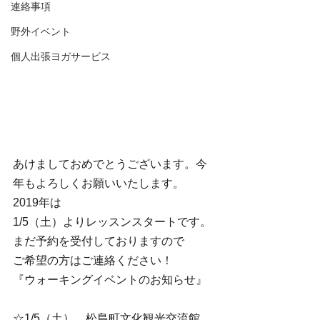
連絡事項
野外イベント
個人出張ヨガサービス
あけましておめでとうございます。今
年もよろしくお願いいたします。
2019年は
1/5（土）よりレッスンスタートです。
まだ予約を受付しておりますので
ご希望の方はご連絡ください！
『ウォーキングイベントのお知らせ』
☆1/5（土）　松島町文化観光交流館　