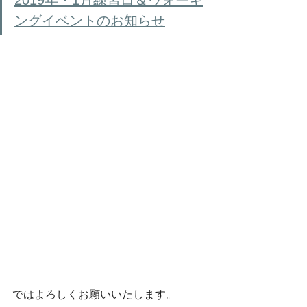
2019年・1月練習日＆ウォーキ
ングイベントのお知らせ
ではよろしくお願いいたします。