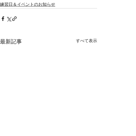
練習日＆イベントのお知らせ
すべて表示
最新記事