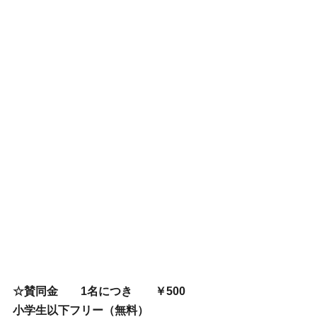
☆賛同金　　1名につき　　￥500
小学生以下フリー（無料）